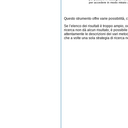
per accedere in modo mirato a 
Questo strumento offre varie possibilità, 
Se l’elenco dei risultati è troppo ampio, o
ricerca non dà alcun risultato, è possibile
attentamente le descrizioni dei vari metod
che a volte una sola strategia di ricerca n